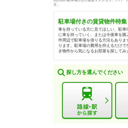
山口県の駐車場付きの賃貸マンション、アパート
す。
駐車場付きの賃貸物件特集
車を持っている方に見てほしい、駐車
に車を持っていく、または今後車を購
件周辺で駐車場を借りる方法もありま
ります。駐車場の費用を抑えるだけで
き物件から気になるお部屋を探してみ
探し方を選んでください