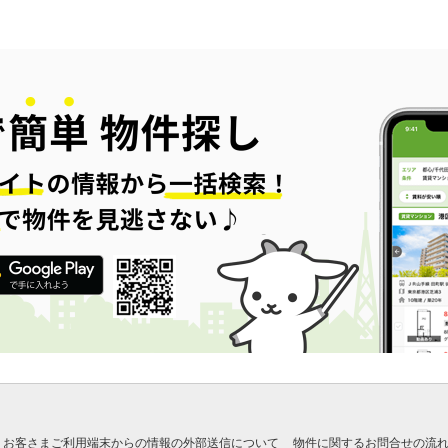
お客さまご利用端末からの情報の外部送信について
物件に関するお問合せの流