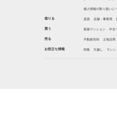
個人情報の取り扱いに
借りる
賃貸
店舗・事業用
買う
新築マンション
中古
売る
不動産売却
土地活用
お役立ち情報
特集
引越し
マンシ