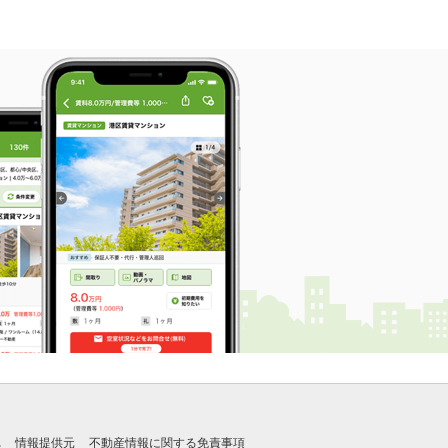
れ
情報提供元
不動産情報に関する免責事項