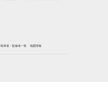
執筆者・監修者一覧
地図情報