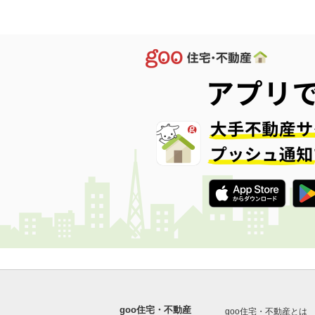
goo住宅・不動産
goo住宅・不動産とは