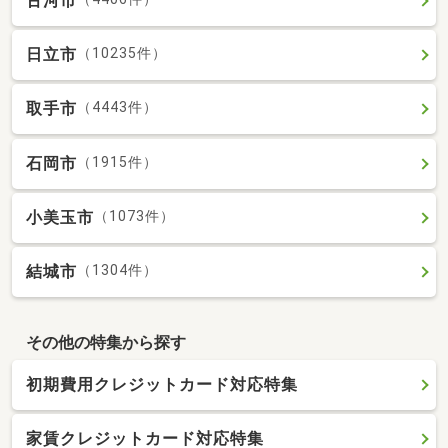
古河市
日立市
（10235件）
取手市
（4443件）
石岡市
（1915件）
小美玉市
（1073件）
結城市
（1304件）
その他の特集から探す
初期費用クレジットカード対応特集
家賃クレジットカード対応特集