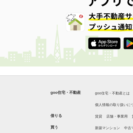
goo住宅・不動産
goo住宅・不動産とは
個人情報の取り扱いに
借りる
賃貸
店舗・事業用
買う
新築マンション
中古