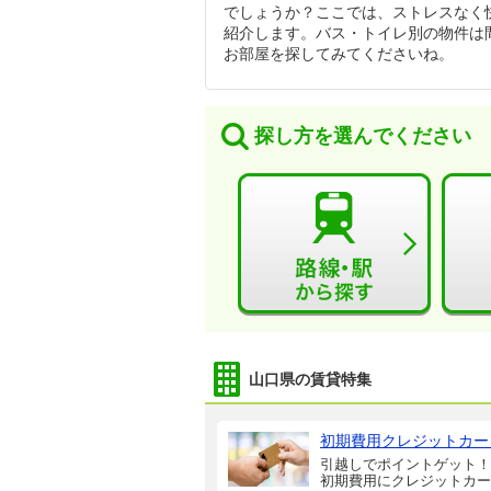
でしょうか？ここでは、ストレスなく
紹介します。バス・トイレ別の物件は
お部屋を探してみてくださいね。
探し方を選んでください
山口県の賃貸特集
初期費用クレジットカー
引越しでポイントゲット！
初期費用にクレジットカー