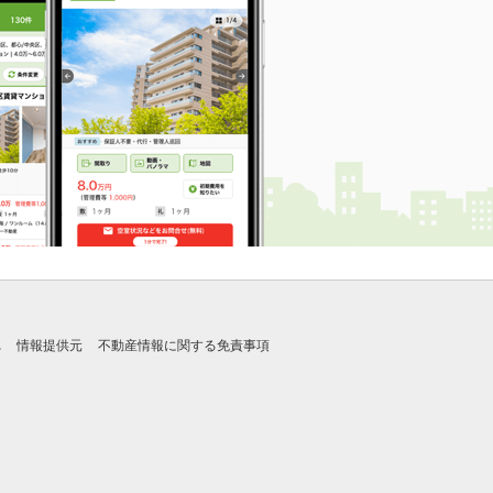
れ
情報提供元
不動産情報に関する免責事項