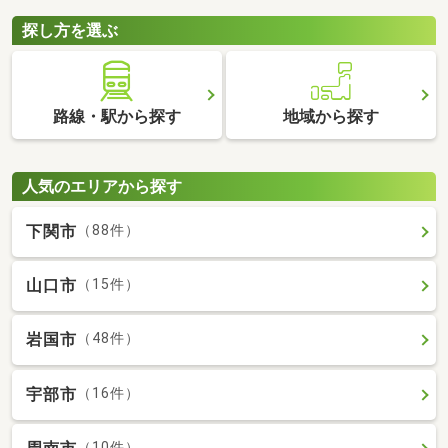
探し方を選ぶ
路線・駅から探す
地域から探す
人気のエリアから探す
下関市
（88件）
山口市
（15件）
岩国市
（48件）
宇部市
（16件）
（10件）