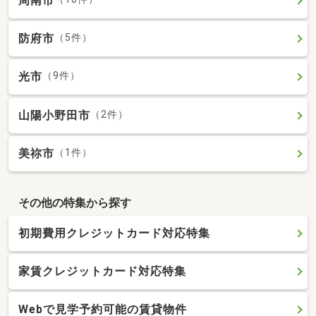
周南市
防府市
（5件）
光市
（9件）
山陽小野田市
（2件）
美祢市
（1件）
その他の特集から探す
初期費用クレジットカード対応特集
家賃クレジットカード対応特集
Webで見学予約可能の賃貸物件