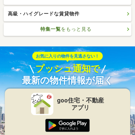
高級・ハイグレードな賃貸物件
特集一覧
をもっと見る
お気に入りの物件を見逃さない！
プッシュ通知で
最新の物件情報が届く
goo住宅・不動産
アプリ