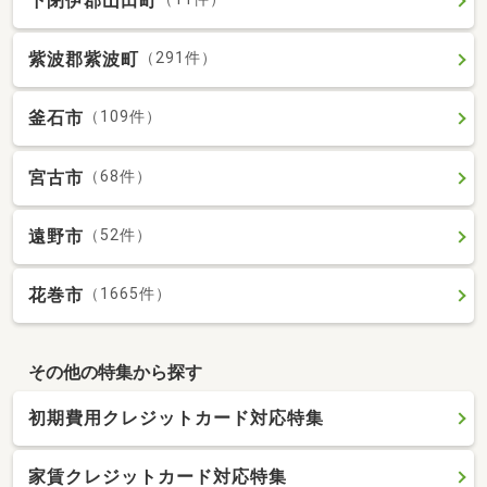
下閉伊郡山田町
紫波郡紫波町
（291件）
釜石市
（109件）
宮古市
（68件）
遠野市
（52件）
花巻市
（1665件）
その他の特集から探す
初期費用クレジットカード対応特集
家賃クレジットカード対応特集