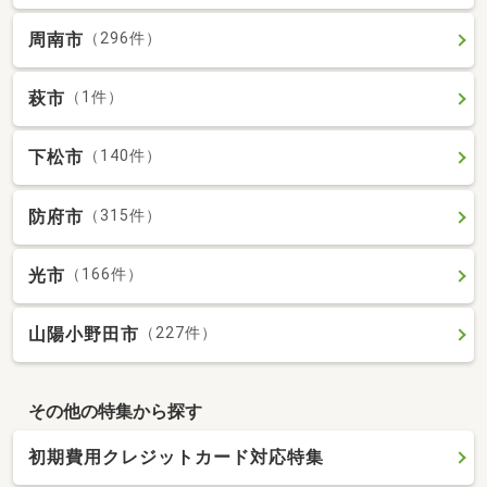
周南市
（296件）
萩市
（1件）
下松市
（140件）
防府市
（315件）
光市
（166件）
山陽小野田市
（227件）
その他の特集から探す
初期費用クレジットカード対応特集