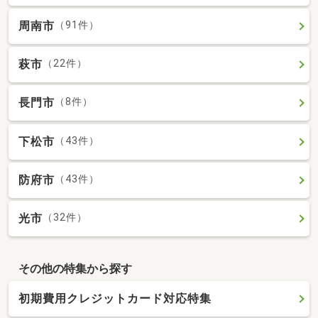
周南市
（91件）
萩市
（22件）
長門市
（8件）
下松市
（43件）
防府市
（43件）
光市
（32件）
その他の特集から探す
初期費用クレジットカード対応特集