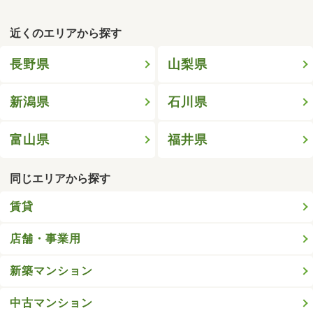
近くのエリアから探す
長野県
山梨県
新潟県
石川県
富山県
福井県
同じエリアから探す
賃貸
店舗・事業用
新築マンション
中古マンション