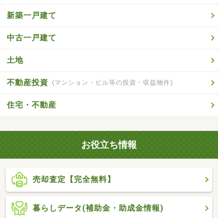
新築一戸建て
中古一戸建て
土地
不動産投資
(マンション・ビル等の投資・収益物件)
住宅・不動産
お役立ち情報
売却査定【完全無料】
暮らしデータ(補助金・助成金情報)