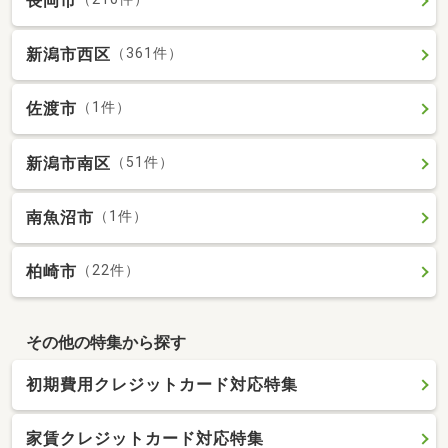
長岡市
新潟市西区
（361件）
佐渡市
（1件）
新潟市南区
（51件）
南魚沼市
（1件）
柏崎市
（22件）
その他の特集から探す
初期費用クレジットカード対応特集
家賃クレジットカード対応特集