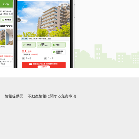
れ
情報提供元
不動産情報に関する免責事項