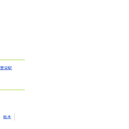
豊栄駅
栃木