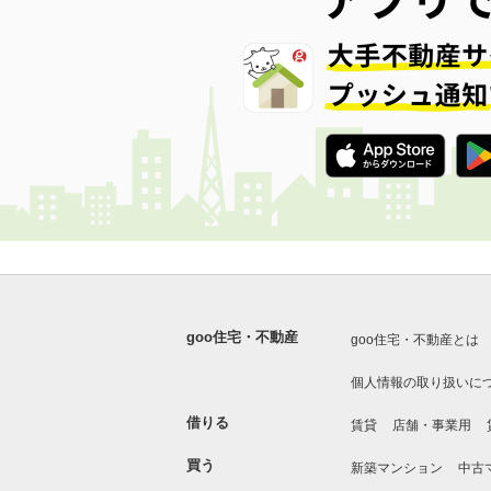
goo住宅・不動産
goo住宅・不動産とは
個人情報の取り扱いに
借りる
賃貸
店舗・事業用
買う
新築マンション
中古