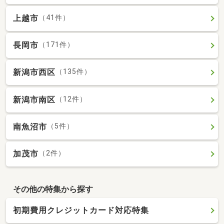
上越市
（41件）
長岡市
（171件）
新潟市西区
（135件）
新潟市南区
（12件）
南魚沼市
（5件）
加茂市
（2件）
その他の特集から探す
初期費用クレジットカード対応特集