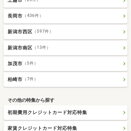
上越市
長岡市
（436件）
新潟市西区
（597件）
新潟市南区
（13件）
加茂市
（5件）
柏崎市
（7件）
その他の特集から探す
初期費用クレジットカード対応特集
家賃クレジットカード対応特集