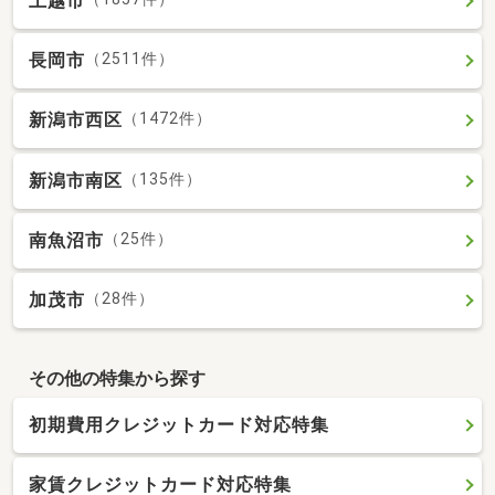
上越市
長岡市
（2511件）
新潟市西区
（1472件）
新潟市南区
（135件）
南魚沼市
（25件）
加茂市
（28件）
その他の特集から探す
初期費用クレジットカード対応特集
家賃クレジットカード対応特集