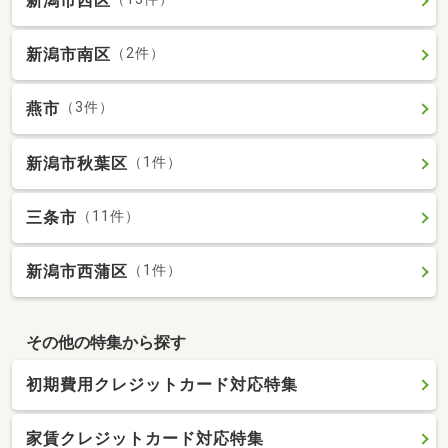
新潟市西区
新潟市南区
（2件）
燕市
（3件）
新潟市秋葉区
（1件）
三条市
（11件）
新潟市西蒲区
（1件）
その他の特集から探す
初期費用クレジットカード対応特集
家賃クレジットカード対応特集