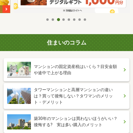
住まいのコラム
マンションの固定資産税はいくら？目安金額
や途中で上がる理由
タワーマンションと高層マンションの違い
は？買って後悔しない？タワマンのメリッ
ト・デメリット
築30年のマンションは買わないほうがいい？
後悔する? 実は多い購入のメリット