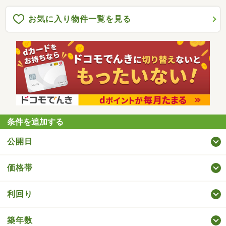
お気に入り物件一覧を見る
条件を追加する
公開日
価格帯
利回り
築年数