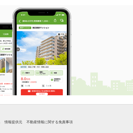
れ
情報提供元
不動産情報に関する免責事項