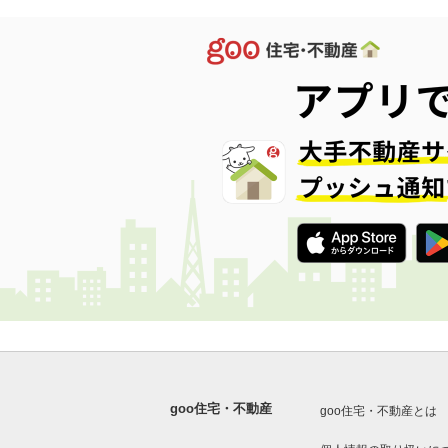
goo住宅・不動産
goo住宅・不動産とは