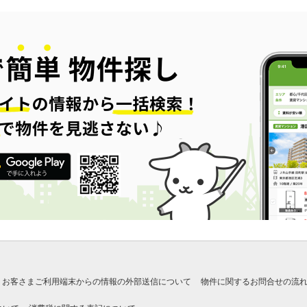
お客さまご利用端末からの情報の外部送信について
物件に関するお問合せの流