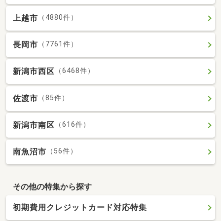
上越市
（4880件）
長岡市
（7761件）
新潟市西区
（6468件）
佐渡市
（85件）
新潟市南区
（616件）
南魚沼市
（56件）
その他の特集から探す
初期費用クレジットカード対応特集