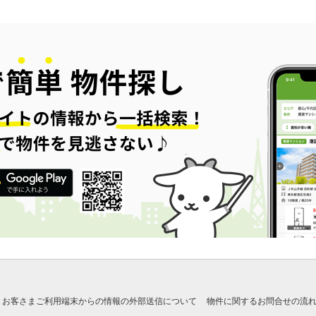
お客さまご利用端末からの情報の外部送信について
物件に関するお問合せの流