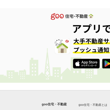
goo住宅・不動産
goo住宅・不動産とは