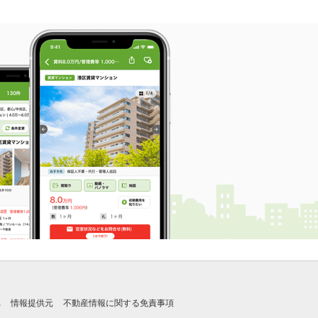
れ
情報提供元
不動産情報に関する免責事項