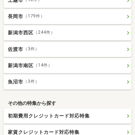
上越市
長岡市
（179件）
新潟市西区
（244件）
佐渡市
（3件）
新潟市南区
（14件）
魚沼市
（3件）
その他の特集から探す
初期費用クレジットカード対応特集
家賃クレジットカード対応特集