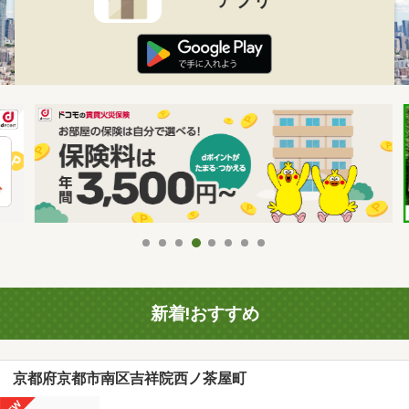
新着!おすすめ
京都府京都市南区吉祥院西ノ茶屋町