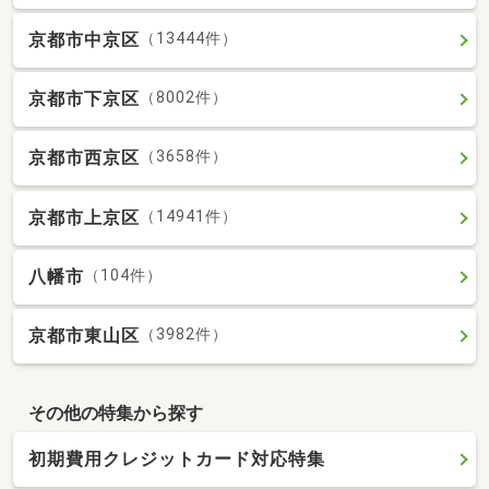
京都市中京区
（13444件）
京都市下京区
（8002件）
京都市西京区
（3658件）
京都市上京区
（14941件）
八幡市
（104件）
京都市東山区
（3982件）
その他の特集から探す
初期費用クレジットカード対応特集