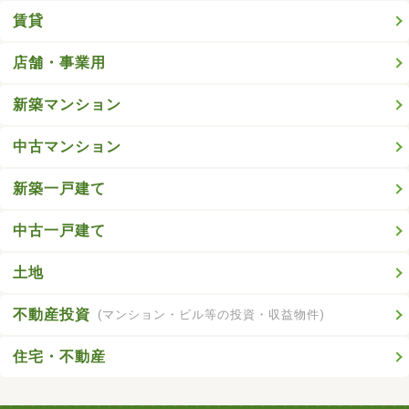
賃貸
店舗・事業用
新築マンション
中古マンション
新築一戸建て
中古一戸建て
土地
不動産投資
(マンション・ビル等の投資・収益物件)
住宅・不動産