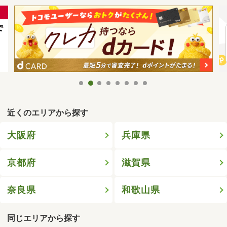
近くのエリアから探す
大阪府
兵庫県
京都府
滋賀県
奈良県
和歌山県
同じエリアから探す