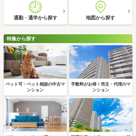
通勤・通学から探す
地図から探す
特集から探す
ペット可・ペット相談の中古マ
手数料がお得！売主・代理のマ
ンション
ンション