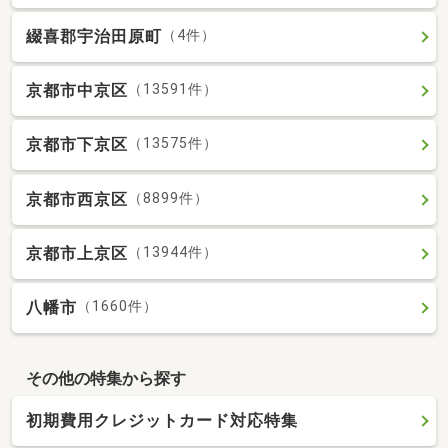
綴喜郡宇治田原町
（4件）
京都市中京区
（13591件）
京都市下京区
（13575件）
京都市西京区
（8899件）
京都市上京区
（13944件）
八幡市
（1660件）
その他の特集から探す
初期費用クレジットカード対応特集