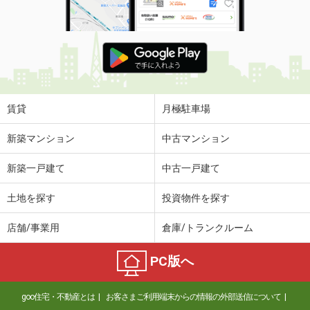
賃貸
月極駐車場
新築マンション
中古マンション
新築一戸建て
中古一戸建て
土地を探す
投資物件を探す
店舗/事業用
倉庫/トランクルーム
PC版へ
goo住宅・不動産とは
お客さまご利用端末からの情報の外部送信について