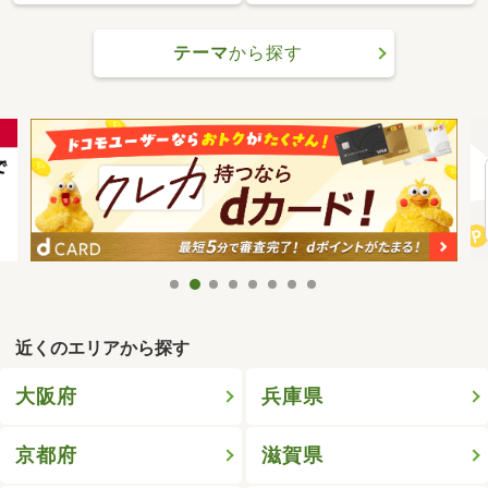
テーマ
から探す
近くのエリアから探す
大阪府
兵庫県
京都府
滋賀県