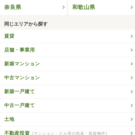
奈良県
和歌山県
同じエリアから探す
賃貸
店舗・事業用
新築マンション
中古マンション
新築一戸建て
中古一戸建て
土地
不動産投資
(マンション・ビル等の投資・収益物件)