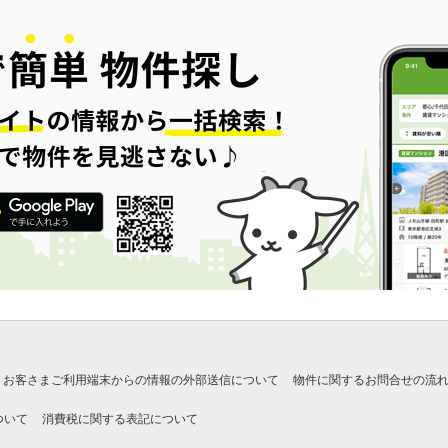
お客さまご利用端末からの情報の外部送信について
物件に関するお問合せの流
ついて
消費税に関する表記について