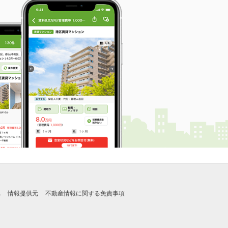
れ
情報提供元
不動産情報に関する免責事項