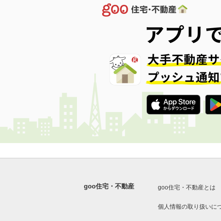
goo住宅・不動産
goo住宅・不動産とは
個人情報の取り扱いに