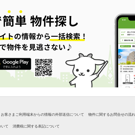
お客さまご利用端末からの情報の外部送信について
物件に関するお問合せの流
ついて
消費税に関する表記について