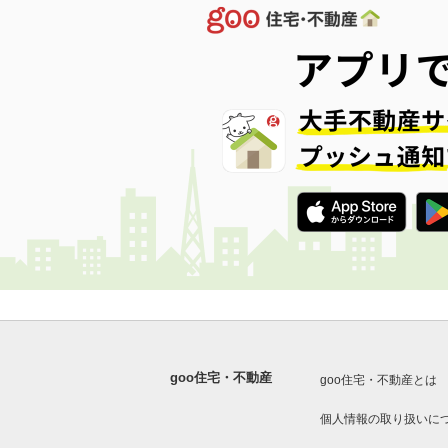
goo住宅・不動産
goo住宅・不動産とは
個人情報の取り扱いに