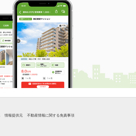
れ
情報提供元
不動産情報に関する免責事項