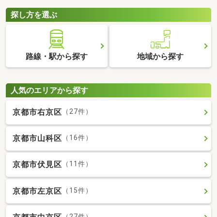
探し方を選ぶ
路線・駅から探す
地域から探す
人気のエリアから探す
京都市右京区
（27件）
京都市山科区
（16件）
京都市伏見区
（11件）
京都市左京区
（15件）
（27件）