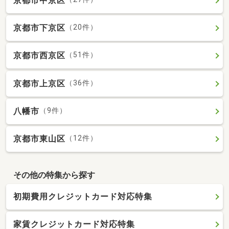
京都市中京区
京都市下京区
（20件）
京都市西京区
（51件）
京都市上京区
（36件）
八幡市
（9件）
京都市東山区
（12件）
その他の特集から探す
初期費用クレジットカード対応特集
家賃クレジットカード対応特集