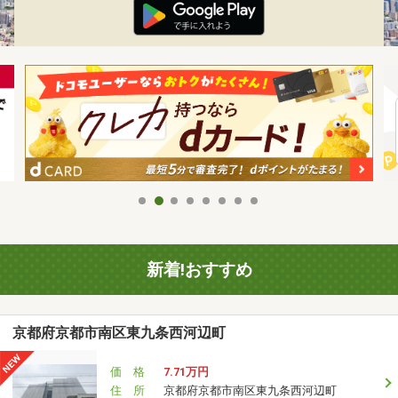
新着!おすすめ
京都府京都市南区東九条西河辺町
価 格
7.71万円
住 所
京都府京都市南区東九条西河辺町