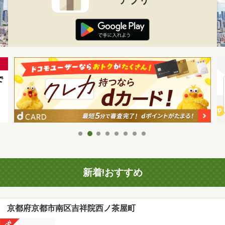
新着!おすすめ
京都府京都市南区吉祥院西ノ茶屋町