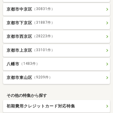
京都市中京区
（30831件）
京都市下京区
（31887件）
京都市西京区
（28223件）
京都市上京区
（33101件）
八幡市
（1483件）
京都市東山区
（9209件）
その他の特集から探す
初期費用クレジットカード対応特集