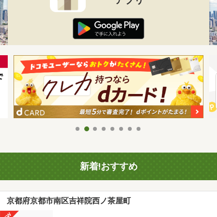
新着!おすすめ
京都府京都市南区吉祥院西ノ茶屋町