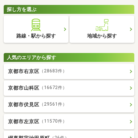
探し方を選ぶ
路線・駅から探す
地域から探す
人気のエリアから探す
京都市右京区
（28683件）
京都市山科区
（16672件）
京都市伏見区
（29561件）
京都市左京区
（11570件）
（26件）