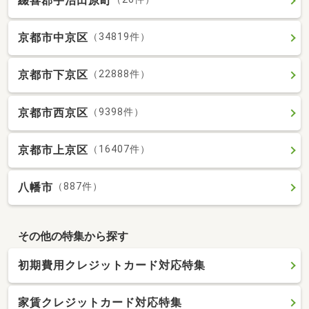
綴喜郡宇治田原町
京都市中京区
（34819件）
京都市下京区
（22888件）
京都市西京区
（9398件）
京都市上京区
（16407件）
八幡市
（887件）
その他の特集から探す
初期費用クレジットカード対応特集
家賃クレジットカード対応特集