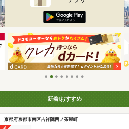
新着!おすすめ
京都府京都市南区吉祥院西ノ茶屋町