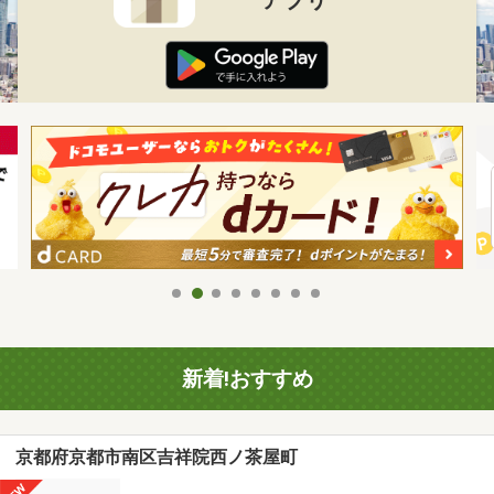
新着!おすすめ
京都府京都市南区吉祥院西ノ茶屋町