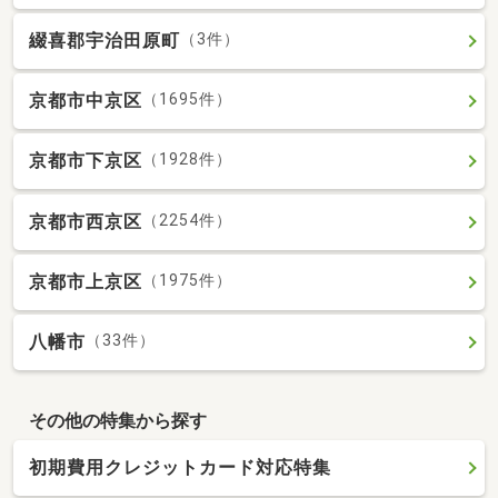
綴喜郡宇治田原町
（3件）
京都市中京区
（1695件）
京都市下京区
（1928件）
京都市西京区
（2254件）
京都市上京区
（1975件）
八幡市
（33件）
その他の特集から探す
初期費用クレジットカード対応特集