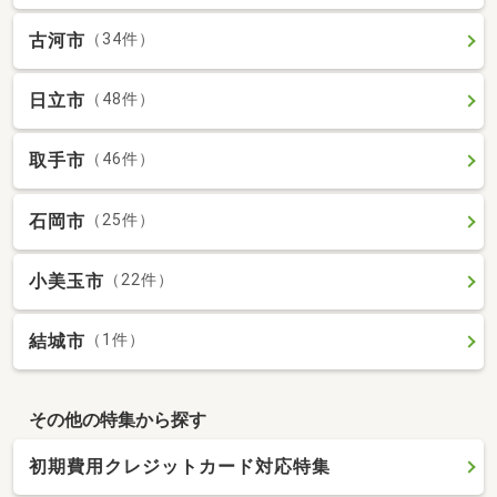
古河市
（34件）
日立市
（48件）
取手市
（46件）
石岡市
（25件）
小美玉市
（22件）
結城市
（1件）
その他の特集から探す
初期費用クレジットカード対応特集