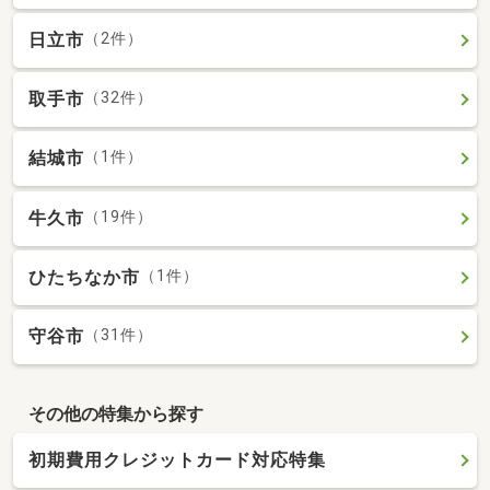
日立市
（2件）
取手市
（32件）
結城市
（1件）
牛久市
（19件）
ひたちなか市
（1件）
守谷市
（31件）
その他の特集から探す
初期費用クレジットカード対応特集