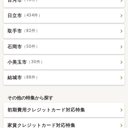
古河市
日立市
（434件）
取手市
（82件）
石岡市
（50件）
小美玉市
（30件）
結城市
（88件）
その他の特集から探す
初期費用クレジットカード対応特集
家賃クレジットカード対応特集