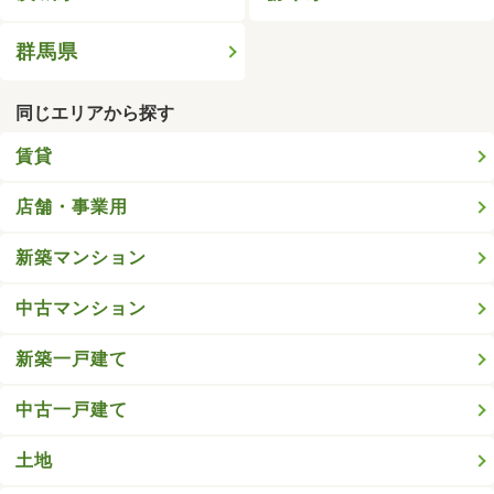
群馬県
同じエリアから探す
賃貸
店舗・事業用
新築マンション
中古マンション
新築一戸建て
中古一戸建て
土地