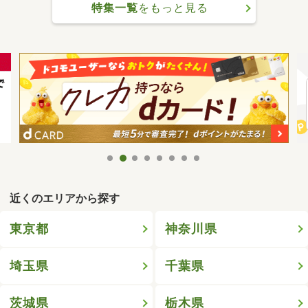
特集一覧
をもっと見る
近くのエリアから探す
東京都
神奈川県
埼玉県
千葉県
茨城県
栃木県