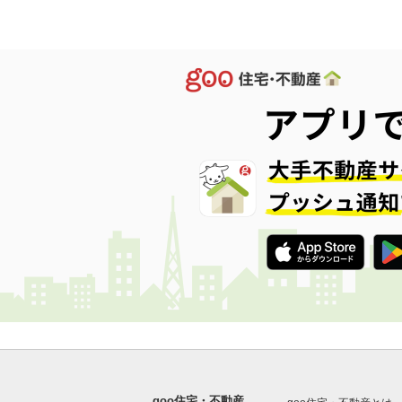
goo住宅・不動産