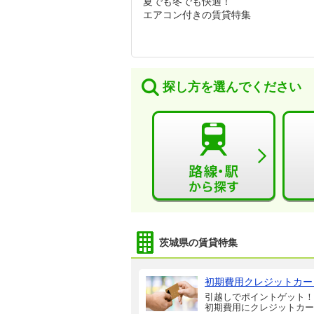
夏でも冬でも快適！
エアコン付きの賃貸特集
探し方を選んでください
茨城県の賃貸特集
初期費用クレジットカー
引越しでポイントゲット！
初期費用にクレジットカー