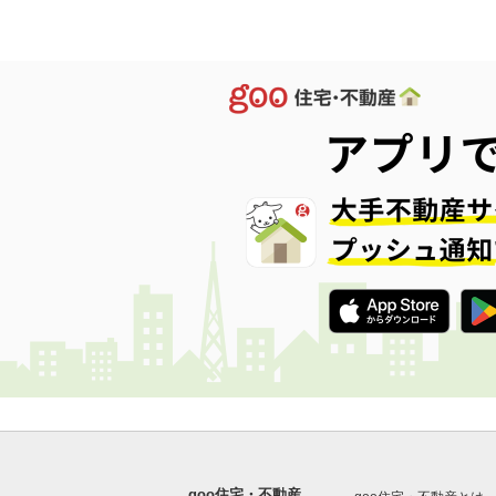
goo住宅・不動産