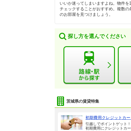
いいか迷ってしまいますよね。物件を
チェックすることがおすすめ。複数の
のお部屋を見つけましょう。
探し方を選んでください
茨城県の賃貸特集
初期費用クレジットカー
引越しでポイントゲット！
初期費用にクレジットカー