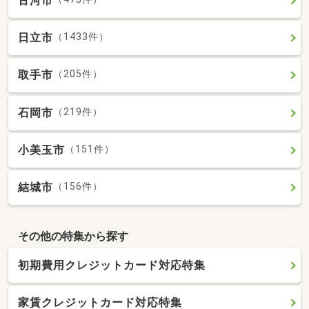
古河市
日立市
（1433件）
取手市
（205件）
石岡市
（219件）
小美玉市
（151件）
結城市
（156件）
その他の特集から探す
初期費用クレジットカード対応特集
家賃クレジットカード対応特集