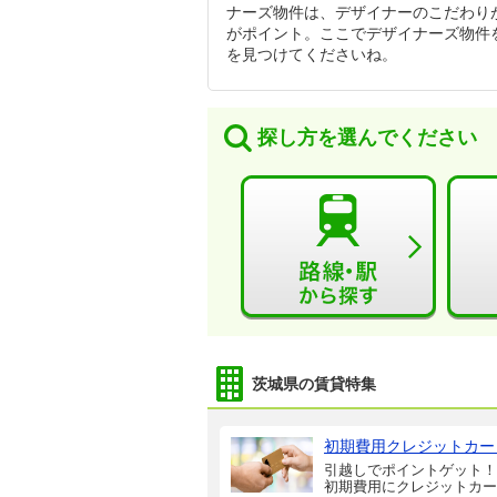
ナーズ物件は、デザイナーのこだわり
がポイント。ここでデザイナーズ物件
を見つけてくださいね。
探し方を選んでください
茨城県の賃貸特集
初期費用クレジットカー
引越しでポイントゲット！
初期費用にクレジットカー