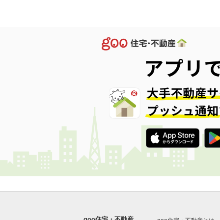
goo住宅・不動産