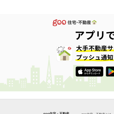
goo住宅・不動産