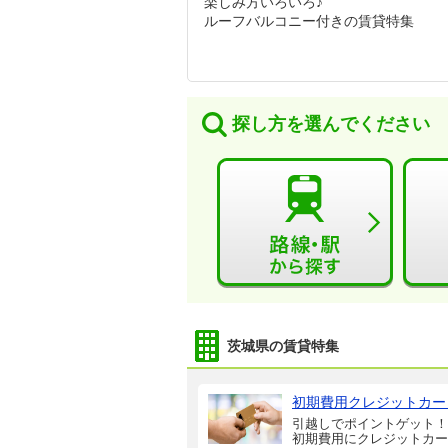
楽しみ方いろいろ♪
ルーフバルコニー付きの賃貸特集
探し方を選んでください
茨城県の賃貸特集
初期費用クレジットカー
引越しでポイントゲット！
初期費用にクレジットカー