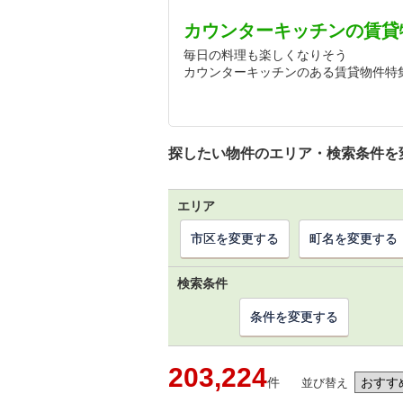
カウンターキッチンの賃貸
毎日の料理も楽しくなりそう
カウンターキッチンのある賃貸物件特
探したい物件のエリア・検索条件を
エリア
市区を変更する
町名を変更する
検索条件
条件を変更する
203,224
件
並び替え