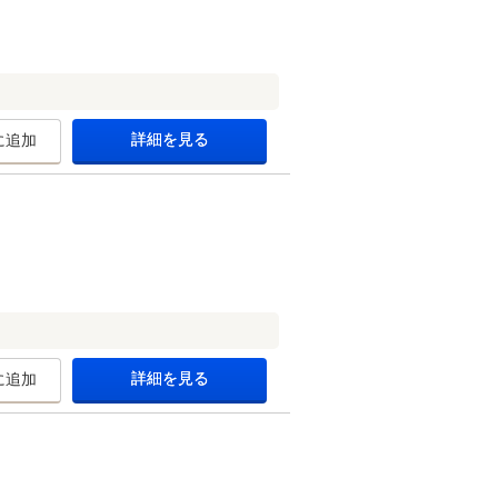
詳細を見る
に追加
詳細を見る
に追加