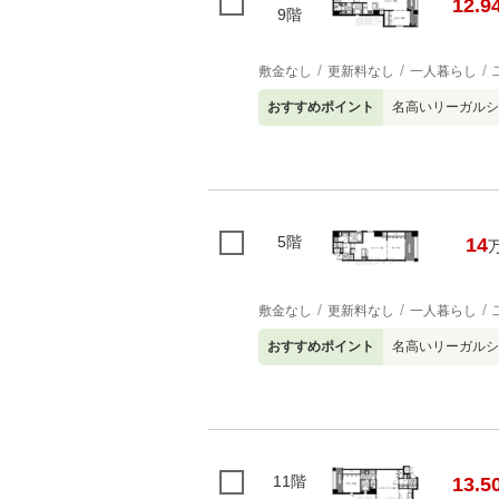
12.9
9階
敷金なし
更新料なし
一人暮らし
おすすめポイント
名高いリーガルシ
5階
14
敷金なし
更新料なし
一人暮らし
おすすめポイント
名高いリーガルシ
11階
13.5