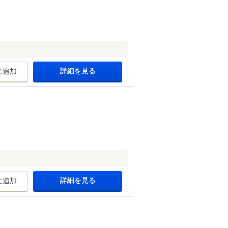
詳細を見る
に追加
詳細を見る
に追加