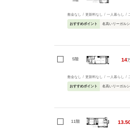
敷金なし
更新料なし
一人暮らし
おすすめポイント
名高いリーガルシ
5階
14
敷金なし
更新料なし
一人暮らし
おすすめポイント
名高いリーガルシ
11階
13.5