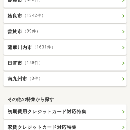
鹿屋市
姶良市
（1342件）
曽於市
（99件）
薩摩川内市
（1631件）
日置市
（148件）
南九州市
（3件）
その他の特集から探す
初期費用クレジットカード対応特集
家賃クレジットカード対応特集