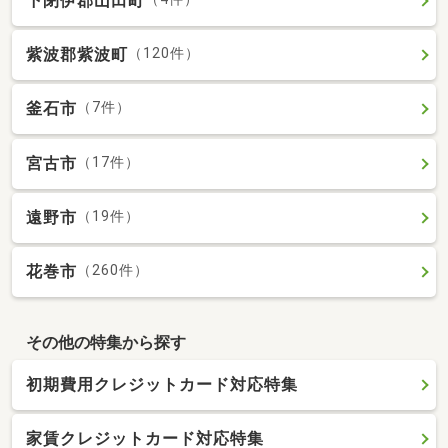
下閉伊郡山田町
紫波郡紫波町
（120件）
釜石市
（7件）
宮古市
（17件）
遠野市
（19件）
花巻市
（260件）
その他の特集から探す
初期費用クレジットカード対応特集
家賃クレジットカード対応特集