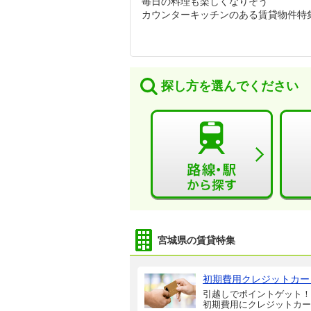
毎日の料理も楽しくなりそう
カウンターキッチンのある賃貸物件特
探し方を選んでください
宮城県の賃貸特集
初期費用クレジットカー
引越しでポイントゲット！
初期費用にクレジットカー