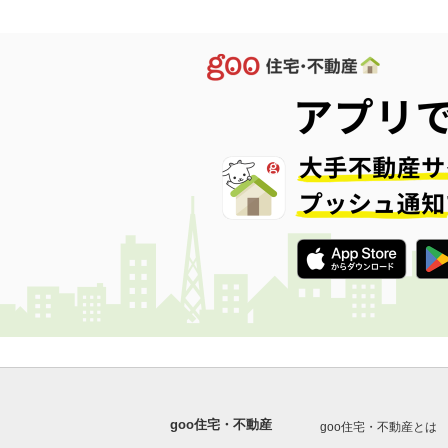
goo住宅・不動産
goo住宅・不動産とは