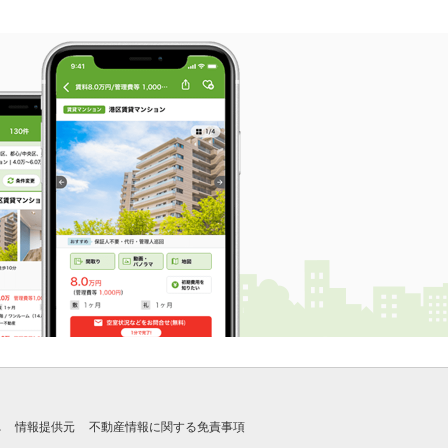
れ
情報提供元
不動産情報に関する免責事項