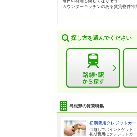
毎日の料理も楽しくなりそう
カウンターキッチンのある賃貸物件特
探し方を選んでください
島根県の賃貸特集
初期費用クレジットカー
引越しでポイントゲット！
初期費用にクレジットカー