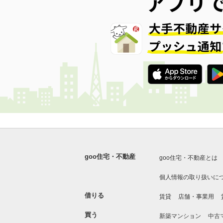
goo住宅・不動産
goo住宅・不動産とは
個人情報の取り扱いに
借りる
賃貸
店舗・事業用
買う
新築マンション
中古