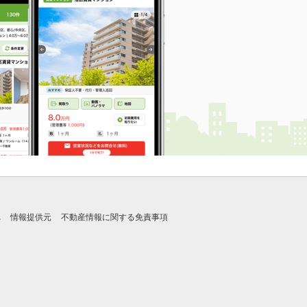
れ
情報提供元
不動産情報に関する免責事項