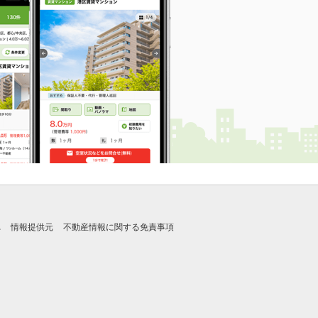
れ
情報提供元
不動産情報に関する免責事項