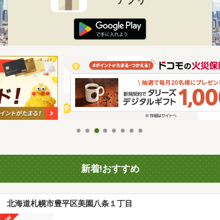
新着!おすすめ
北海道札幌市豊平区美園八条１丁目