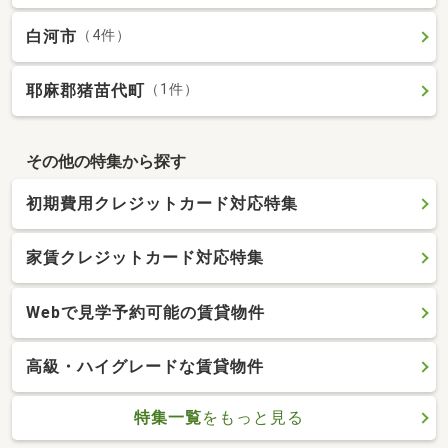
白河市
（4件）
耶麻郡猪苗代町
（1件）
その他の特集から探す
初期費用クレジットカード対応特集
家賃クレジットカード対応特集
Webで見学予約可能の賃貸物件
高級・ハイグレードな賃貸物件
特集一覧
をもっと見る