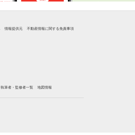
れ
情報提供元
不動産情報に関する免責事項
執筆者・監修者一覧
地図情報