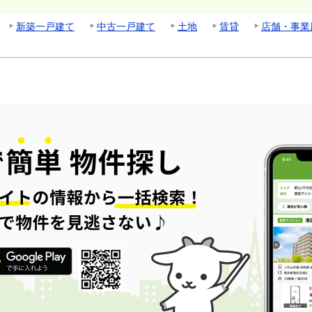
新築一戸建て
中古一戸建て
土地
賃貸
店舗・事業